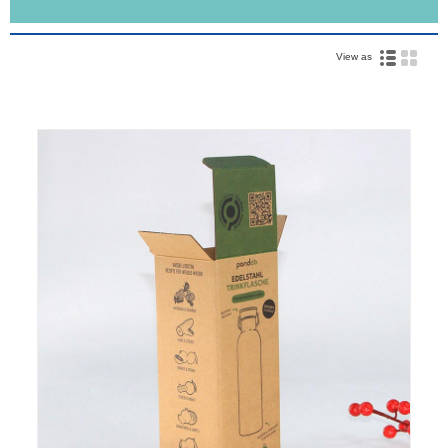
View as