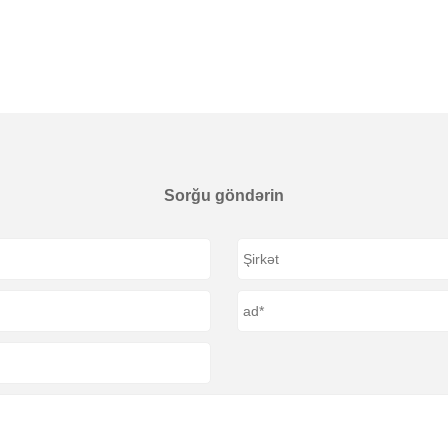
Sorğu göndərin